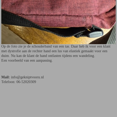
Op de foto zie je de schouderband van een tas. Daar heb ik voor een klant
met dystrofie aan de rechter hand een lus van elastiek gemaakt voor een
duim. Nu kan de klant de hand ontlasten tijdens een wandeling.
Een voorbeeld van een aanpassing.
Mail:
info@gekniptvooru.nl
Telefoon: 06-52020309