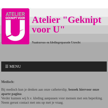
Atelier "Geknipt
voor U"
Naaicursus en kledingreparatie Utrecht
☰ MENU
Medisch:
Bij medisch kun je denken aan onze catheterslip;
bezoek hiervoor onze
aparte pagina
.
Verder kunnen wij b.v. kleding aanpassen voor mensen met een beperking.
Neem gerust contact met ons op met je vraag.