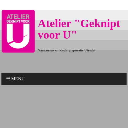
Atelier "Geknipt
voor U"
Naaicursus en kledingreparatie Utrecht
☰ MENU